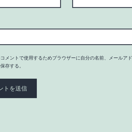
のコメントで使用するためブラウザーに自分の名前、メールア
を保存する。