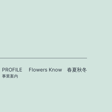
PROFILE
Flowers Know 春夏秋冬
事業案内