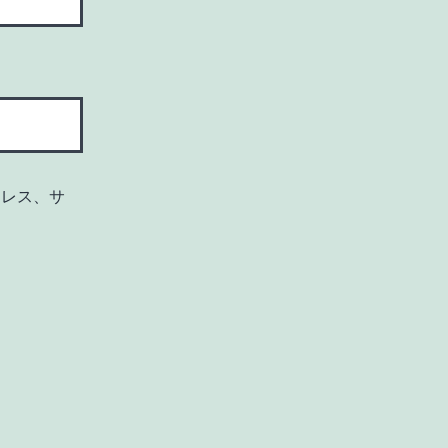
ドレス、サ