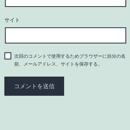
サイト
次回のコメントで使用するためブラウザーに自分の名
前、メールアドレス、サイトを保存する。