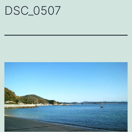
DSC_0507