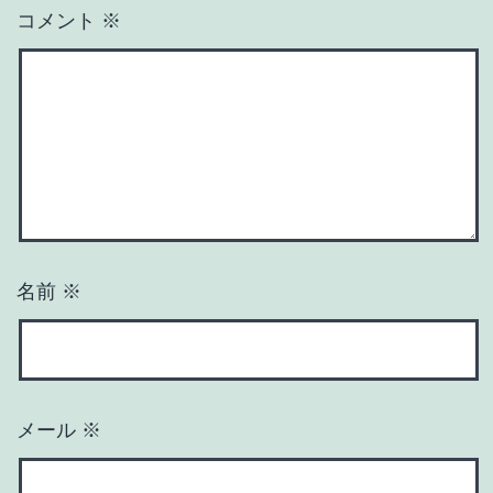
コメント
※
名前
※
メール
※