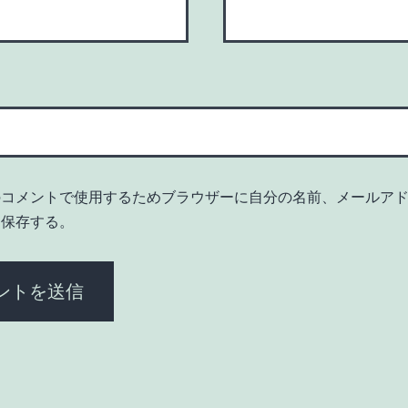
のコメントで使用するためブラウザーに自分の名前、メールア
を保存する。