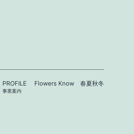
PROFILE
Flowers Know 春夏秋冬
事業案内