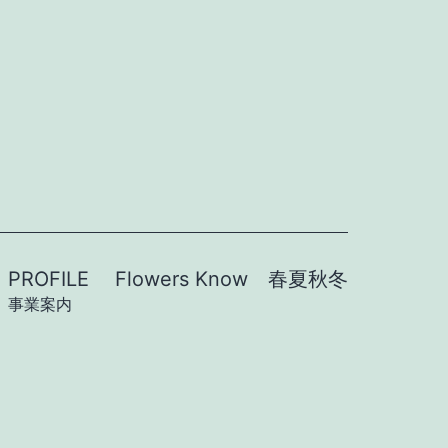
PROFILE
Flowers Know 春夏秋冬
事業案内