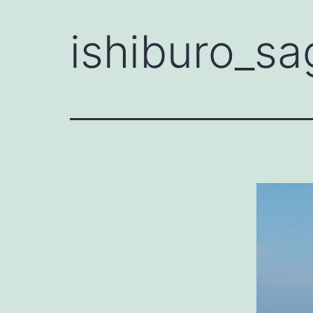
ishiburo_sa