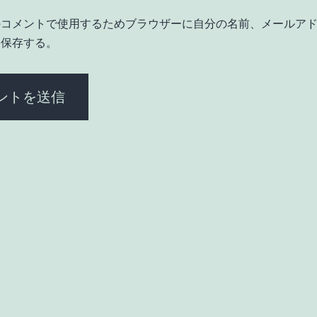
のコメントで使用するためブラウザーに自分の名前、メールア
を保存する。