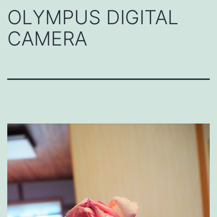
OLYMPUS DIGITAL
CAMERA