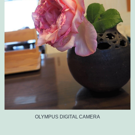
OLYMPUS DIGITAL CAMERA