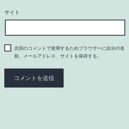
サイト
次回のコメントで使用するためブラウザーに自分の名
前、メールアドレス、サイトを保存する。