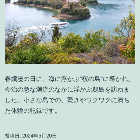
春爛漫の日に、海に浮かぶ”桜の島”に導かれ、
今治の急な潮流のなかに浮かぶ鵜島を訪ねま
した。小さな島での、驚きやワクワクに満ち
た体験の記録です。
投稿日:
2024年5月20日